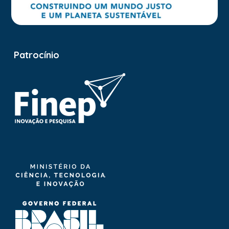
Patrocínio