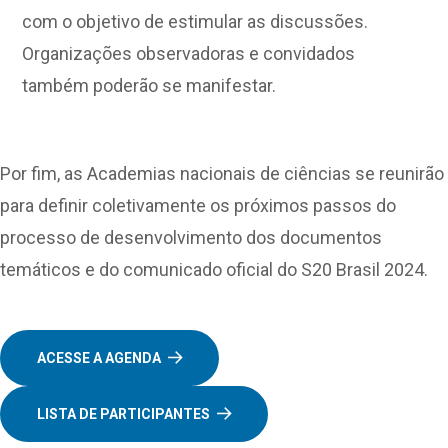
com o objetivo de estimular as discussões.
Organizações observadoras e convidados
também poderão se manifestar.
Por fim, as Academias nacionais de ciências se reunirão
para definir coletivamente os próximos passos do
processo de desenvolvimento dos documentos
temáticos e do comunicado oficial do S20 Brasil 2024.
ACESSE A AGENDA
LISTA DE PARTICIPANTES