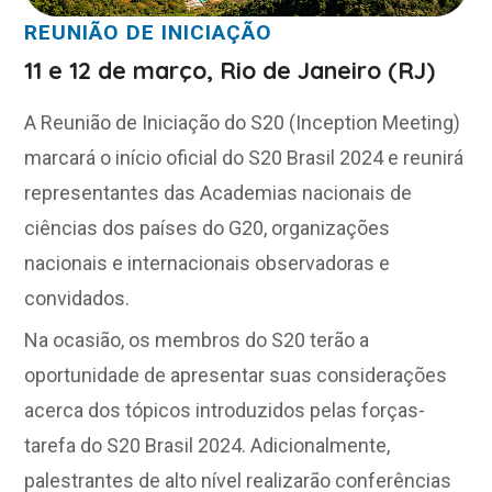
REUNIÃO DE INICIAÇÃO
11 e 12 de março, Rio de Janeiro (RJ)
A Reunião de Iniciação do S20 (Inception Meeting)
marcará o início oficial do S20 Brasil 2024 e reunirá
representantes das Academias nacionais de
ciências dos países do G20, organizações
nacionais e internacionais observadoras e
convidados.
Na ocasião, os membros do S20 terão a
oportunidade de apresentar suas considerações
acerca dos tópicos introduzidos pelas forças-
tarefa do S20 Brasil 2024. Adicionalmente,
palestrantes de alto nível realizarão conferências