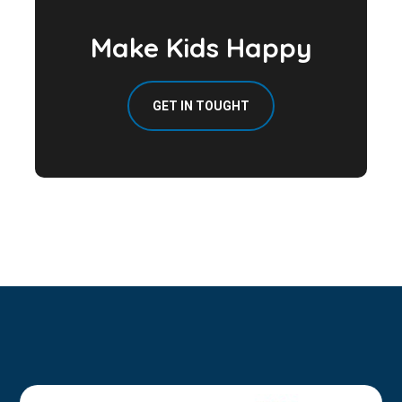
Make Kids Happy
GET IN TOUGHT