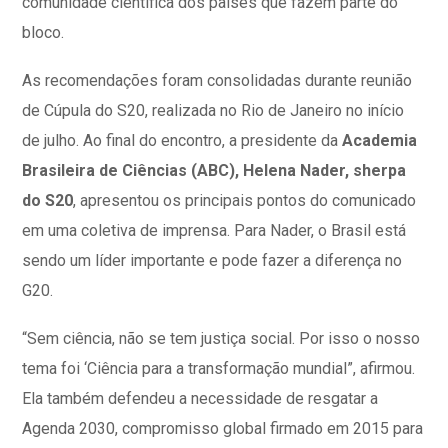
comunidade científica dos países que fazem parte do
bloco.
As recomendações foram consolidadas durante reunião
de Cúpula do S20, realizada no Rio de Janeiro no início
de julho. Ao final do encontro, a presidente da
Academia
Brasileira de Ciências (ABC), Helena Nader, sherpa
do S20
, apresentou os principais pontos do comunicado
em uma coletiva de imprensa. Para Nader, o Brasil está
sendo um líder importante e pode fazer a diferença no
G20.
“Sem ciência, não se tem justiça social. Por isso o nosso
tema foi ‘Ciência para a transformação mundial”, afirmou.
Ela também defendeu a necessidade de resgatar a
Agenda 2030, compromisso global firmado em 2015 para