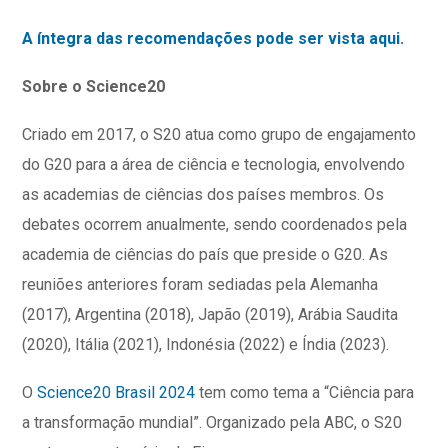
A íntegra das recomendações pode ser vista aqui.
Sobre o Science20
Criado em 2017, o S20 atua como grupo de engajamento
do G20 para a área de ciência e tecnologia, envolvendo
as academias de ciências dos países membros. Os
debates ocorrem anualmente, sendo coordenados pela
academia de ciências do país que preside o G20. As
reuniões anteriores foram sediadas pela Alemanha
(2017), Argentina (2018), Japão (2019), Arábia Saudita
(2020), Itália (2021), Indonésia (2022) e Índia (2023).
O
Science20 Brasil 2024
tem como tema a “Ciência para
a transformação mundial”. Organizado pela ABC, o S20