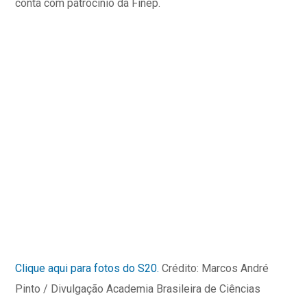
conta com patrocínio da Finep.
Clique aqui para fotos do S20.
Crédito: Marcos André
Pinto / Divulgação Academia Brasileira de Ciências