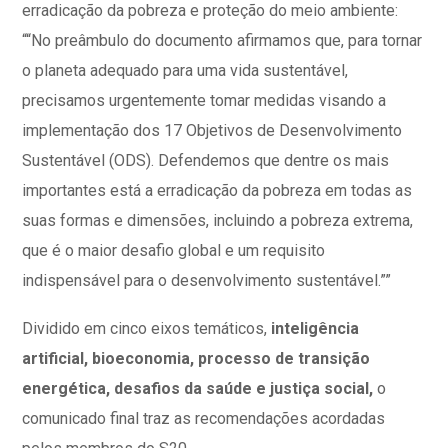
erradicação da pobreza e proteção do meio ambiente:
““No preâmbulo do documento afirmamos que, para tornar
o planeta adequado para uma vida sustentável,
precisamos urgentemente tomar medidas visando a
implementação dos 17 Objetivos de Desenvolvimento
Sustentável (ODS). Defendemos que dentre os mais
importantes está a erradicação da pobreza em todas as
suas formas e dimensões, incluindo a pobreza extrema,
que é o maior desafio global e um requisito
indispensável para o desenvolvimento sustentável.””
Dividido em cinco eixos temáticos,
inteligência
artificial, bioeconomia, processo de transição
energética, desafios da saúde e justiça social,
o
comunicado final traz as recomendações acordadas