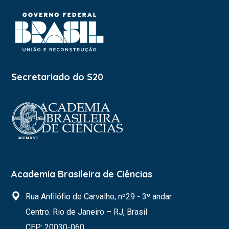
Secretariado do S20
Academia Brasileira de Ciências
Rua Anfilófio de Carvalho, nº29 - 3º andar
Centro. Rio de Janeiro – RJ, Brasil
CEP: 20030-060