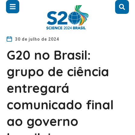
30 de julho de 2024
G20 no Brasil:
grupo de ciência
entregará
comunicado final
ao governo