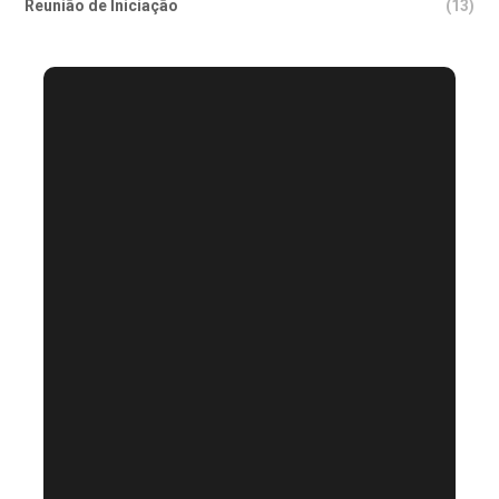
Reunião de Iniciação
(13)