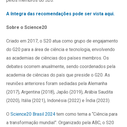
pelos membros do S20.
A íntegra das recomendações pode ser vista aqui.
Sobre o Science20
Criado em 2017, o S20 atua como grupo de engajamento
do G20 para a área de ciência e tecnologia, envolvendo
as academias de ciências dos países membros. Os
debates ocorrem anualmente, sendo coordenados pela
academia de ciências do país que preside o G20. As
reuniões anteriores foram sediadas pela Alemanha
(2017), Argentina (2018), Japão (2019), Arábia Saudita
(2020), Itália (2021), Indonésia (2022) e Índia (2023).
O
Science20 Brasil 2024
tem como tema a “Ciência para
a transformação mundial”. Organizado pela ABC, o S20