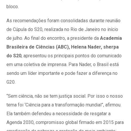
bloco.
As recomendações foram consolidadas durante reunião
de Cúpula do S20, realizada no Rio de Janeiro no início
de julho. Ao final do encontro, a presidente da
Academia
Brasileira de Ciências (ABC), Helena Nader, sherpa
do S20
, apresentou os principais pontos do comunicado
em uma coletiva de imprensa. Para Nader, o Brasil está
sendo um líder importante e pode fazer a diferença no
G20.
“Sem ciência, não se tem justiça social. Por isso o nosso
tema foi ‘Ciência para a transformação mundial”, afirmou.
Ela também defendeu a necessidade de resgatar a
Agenda 2030, compromisso global firmado em 2015 para