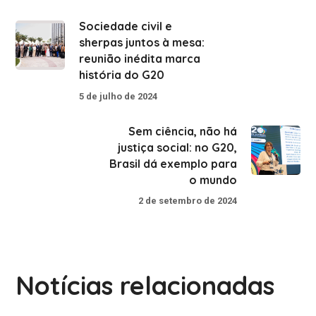
Sociedade civil e
sherpas juntos à mesa:
reunião inédita marca
história do G20
5 de julho de 2024
Sem ciência, não há
justiça social: no G20,
Brasil dá exemplo para
o mundo
2 de setembro de 2024
Notícias relacionadas