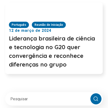
Português
Reunião de Iniciação
12 de março de 2024
Liderança brasileira de ciência
e tecnologia no G20 quer
convergência e reconhece
diferenças no grupo