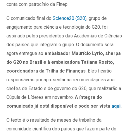
conta com patrocínio da Finep.
O comunicado final do
Science20 (S20)
, grupo de
engajamento para ciência e tecnologia do G20, foi
assinado pelos presidentes das Academias de Ciências
dos países que integram o grupo. O documento será
agora entregue ao
embaixador Maurício Lyrio, sherpa
do G20 no Brasil e à embaixadora Tatiana Rosito,
coordenadora da Trilha de Finanças
. Eles ficarão
responsáveis por apresentar as recomendações aos
chefes de Estado e de governo do G20, que realizarão a
Cúpula de Líderes em novembro.
A íntegra do
comunicado já está disponível e pode ser vista
aqui
.
O texto é o resultado de meses de trabalho da
comunidade científica dos países que fazem parte do