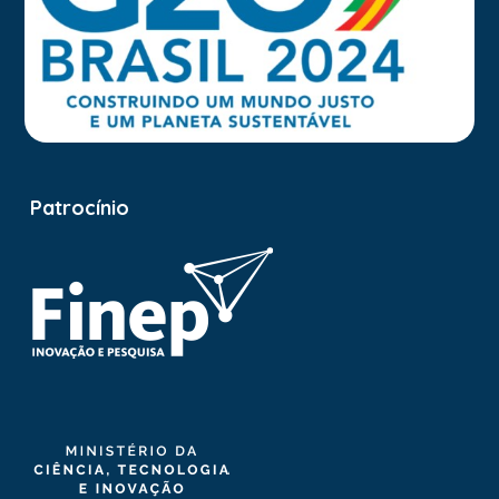
Patrocínio