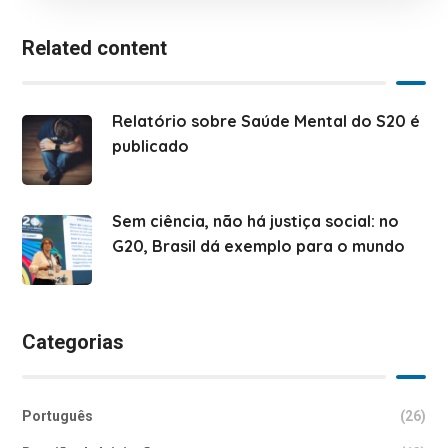
Related content
Relatório sobre Saúde Mental do S20 é
publicado
Sem ciência, não há justiça social: no
G20, Brasil dá exemplo para o mundo
Categorias
Português
(26)