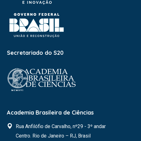
Secretariado do S20
Academia Brasileira de Ciências
Rua Anfilófio de Carvalho, nº29 - 3º andar
Centro. Rio de Janeiro – RJ, Brasil