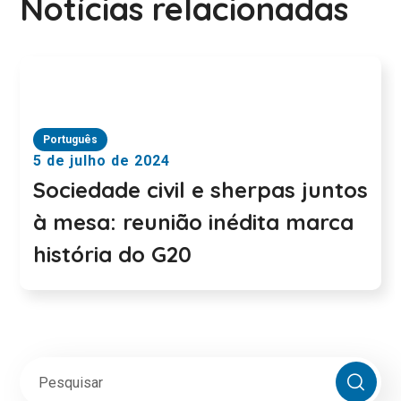
Notícias relacionadas
Português
5 de julho de 2024
Sociedade civil e sherpas juntos
à mesa: reunião inédita marca
história do G20