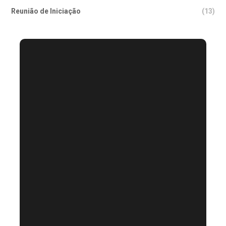
Reunião de Iniciação
(13)