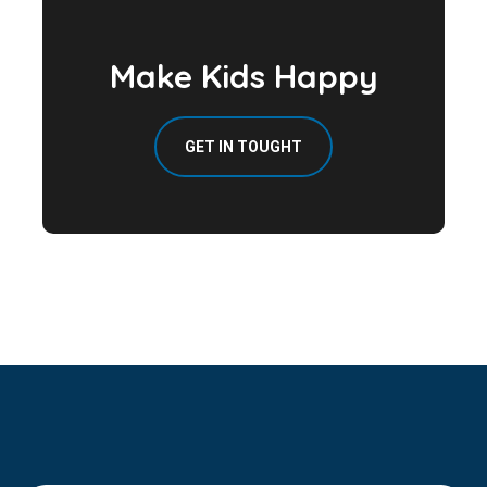
Make Kids Happy
GET IN TOUGHT