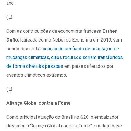
ano.
(…)
Com as contribuições da economista francesa
Esther
Duflo
, laureada com o Nobel da Economia em 2019, vem
sendo discutida a
criação de um fundo de adaptação de
mudanças climáticas, cujos recursos seriam transferidos
de forma direta às pessoas
em países afetados por
eventos climáticos extremos.
(…)
Aliança Global contra a Fome
Como principal atuação do Brasil no G20, o embaixador
destacou a “Aliança Global contra a Fome”, que tem base