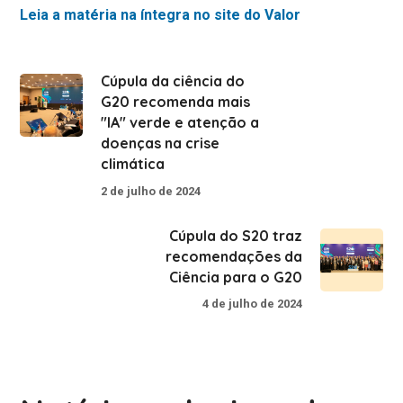
Leia a matéria na íntegra no site do Valor
Cúpula da ciência do
G20 recomenda mais
"IA" verde e atenção a
doenças na crise
climática
2 de julho de 2024
Cúpula do S20 traz
recomendações da
Ciência para o G20
4 de julho de 2024