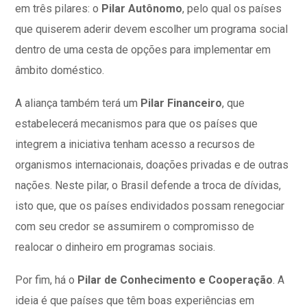
em três pilares: o
Pilar Autônomo
, pelo qual os países
que quiserem aderir devem escolher um programa social
dentro de uma cesta de opções para implementar em
âmbito doméstico.
A aliança também terá um
Pilar Financeiro
, que
estabelecerá mecanismos para que os países que
integrem a iniciativa tenham acesso a recursos de
organismos internacionais, doações privadas e de outras
nações. Neste pilar, o Brasil defende a troca de dívidas,
isto que, que os países endividados possam renegociar
com seu credor se assumirem o compromisso de
realocar o dinheiro em programas sociais.
Por fim, há o
Pilar de Conhecimento e Cooperação
. A
ideia é que países que têm boas experiências em