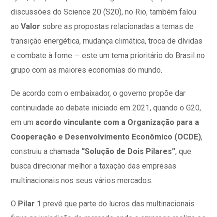
discussões do Science 20 (S20), no Rio, também falou
ao
Valor
sobre as propostas relacionadas a temas de
transição energética, mudança climática, troca de dívidas
e combate à fome — este um tema prioritário do Brasil no
grupo com as maiores economias do mundo.
De acordo com o embaixador, o governo propõe dar
continuidade ao debate iniciado em 2021, quando o G20,
em um
acordo vinculante com a Organização para a
Cooperação e Desenvolvimento Econômico (OCDE)
,
construiu a chamada
“Solução de Dois Pilares”
, que
busca direcionar melhor a taxação das empresas
multinacionais nos seus vários mercados.
O
Pilar 1
prevê que parte do lucros das multinacionais