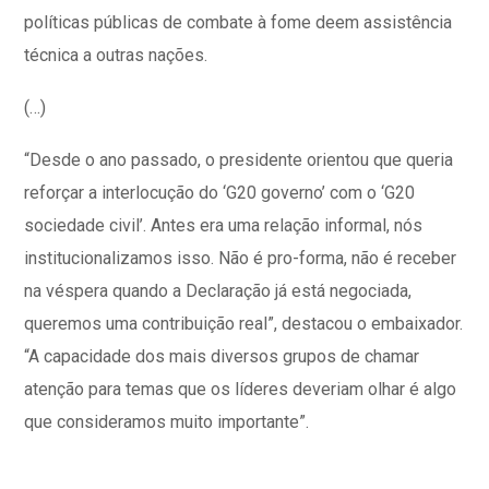
políticas públicas de combate à fome deem assistência
técnica a outras nações.
(…)
“Desde o ano passado, o presidente orientou que queria
reforçar a interlocução do ‘G20 governo’ com o ‘G20
sociedade civil’. Antes era uma relação informal, nós
institucionalizamos isso. Não é pro-forma, não é receber
na véspera quando a Declaração já está negociada,
queremos uma contribuição real”, destacou o embaixador.
“A capacidade dos mais diversos grupos de chamar
atenção para temas que os líderes deveriam olhar é algo
que consideramos muito importante”.