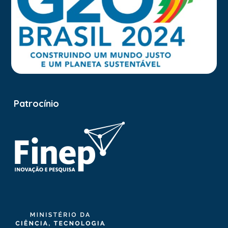
Patrocínio