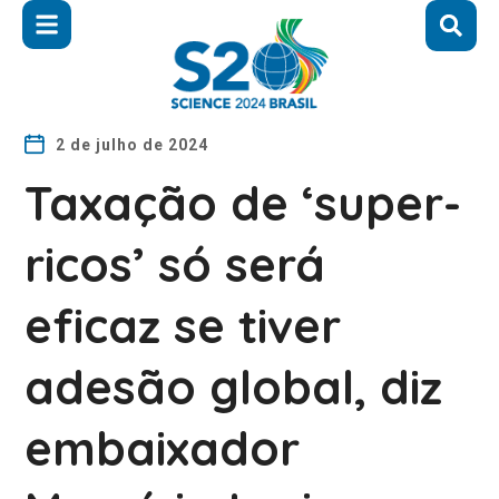
2 de julho de 2024
Taxação de ‘super-
ricos’ só será
eficaz se tiver
adesão global, diz
embaixador